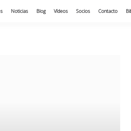
os
Noticias
Blog
Vídeos
Socios
Contacto
Bi