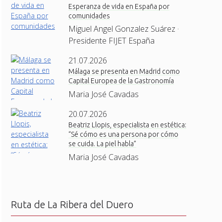
Esperanza de vida en España por
comunidades
Miguel Angel Gonzalez Suárez ·
Presidente FIJET España
21.07.2026
Málaga se presenta en Madrid como
Capital Europea de la Gastronomía
Maria José Cavadas
20.07.2026
Beatriz Llopis, especialista en estética:
“Sé cómo es una persona por cómo
se cuida. La piel habla”
Maria José Cavadas
Ruta de La Ribera del Duero