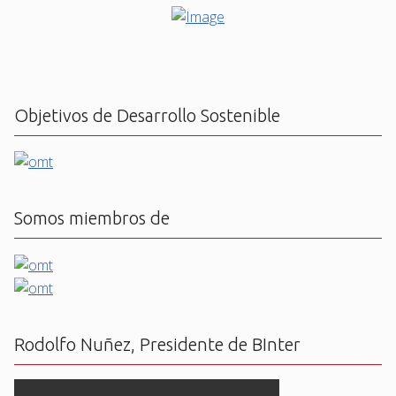
Objetivos de Desarrollo Sostenible
Somos miembros de
Rodolfo Nuñez, Presidente de BInter