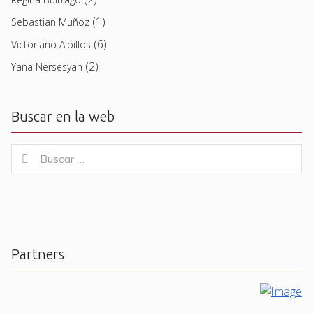
(1)
Sebastian Muñoz
(6)
Victoriano Albillos
(2)
Yana Nersesyan
Buscar en la web
Buscar
Buscar
for:
Partners