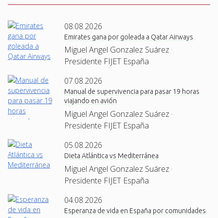
08.08.2026
Emirates gana por goleada a Qatar Airways
Miguel Angel Gonzalez Suárez ·
Presidente FIJET España
07.08.2026
Manual de supervivencia para pasar 19 horas
viajando en avión
Miguel Angel Gonzalez Suárez ·
Presidente FIJET España
05.08.2026
Dieta Atlántica vs Mediterránea
Miguel Angel Gonzalez Suárez ·
Presidente FIJET España
04.08.2026
Esperanza de vida en España por comunidades