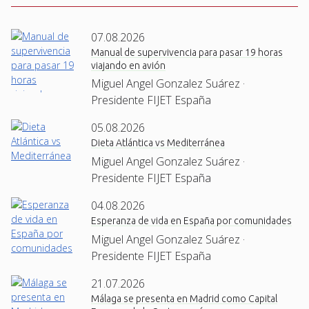
07.08.2026
Manual de supervivencia para pasar 19 horas
viajando en avión
Miguel Angel Gonzalez Suárez ·
Presidente FIJET España
05.08.2026
Dieta Atlántica vs Mediterránea
Miguel Angel Gonzalez Suárez ·
Presidente FIJET España
04.08.2026
Esperanza de vida en España por comunidades
Miguel Angel Gonzalez Suárez ·
Presidente FIJET España
21.07.2026
Málaga se presenta en Madrid como Capital