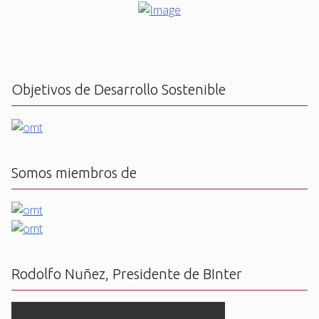
Objetivos de Desarrollo Sostenible
Somos miembros de
Rodolfo Nuñez, Presidente de BInter