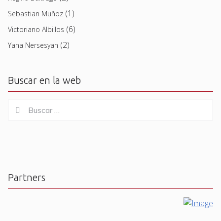
(1)
Sebastian Muñoz
(6)
Victoriano Albillos
(2)
Yana Nersesyan
Buscar en la web
Buscar
Buscar
for:
Partners