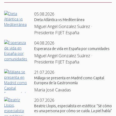
05.08.2026
Dieta Atlántica vs Mediterránea
Miguel Angel Gonzalez Suárez ·
Presidente FIJET España
04.08.2026
Esperanza de vida en España por comunidades
Miguel Angel Gonzalez Suárez ·
Presidente FIJET España
21.07.2026
Málaga se presenta en Madrid como Capital
Europea de la Gastronomía
Maria José Cavadas
20.07.2026
Beatriz Llopis, especialista en estética: “Sé cómo
es una persona por cómo se cuida. La piel habla”