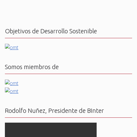
Objetivos de Desarrollo Sostenible
Somos miembros de
Rodolfo Nuñez, Presidente de BInter