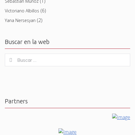
(1)
Sebastian Muñoz
(6)
Victoriano Albillos
(2)
Yana Nersesyan
Buscar en la web
Buscar
Buscar
for:
Partners