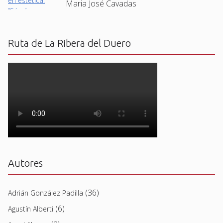
Maria José Cavadas
Ruta de La Ribera del Duero
Autores
(36)
Adrián González Padilla
(6)
Agustín Alberti