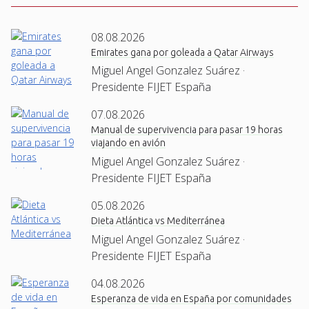
08.08.2026
Emirates gana por goleada a Qatar Airways
Miguel Angel Gonzalez Suárez ·
Presidente FIJET España
07.08.2026
Manual de supervivencia para pasar 19 horas
viajando en avión
Miguel Angel Gonzalez Suárez ·
Presidente FIJET España
05.08.2026
Dieta Atlántica vs Mediterránea
Miguel Angel Gonzalez Suárez ·
Presidente FIJET España
04.08.2026
Esperanza de vida en España por comunidades