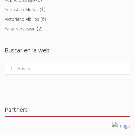
(1)
Sebastian Muñoz
(6)
Victoriano Albillos
(2)
Yana Nersesyan
Buscar en la web
Buscar
Buscar
for:
Partners