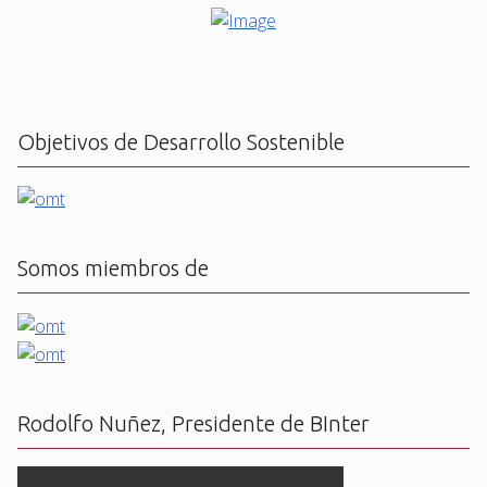
Objetivos de Desarrollo Sostenible
Somos miembros de
Rodolfo Nuñez, Presidente de BInter