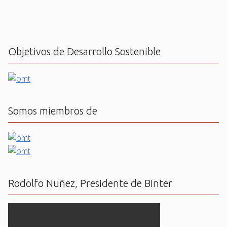
Objetivos de Desarrollo Sostenible
Somos miembros de
Rodolfo Nuñez, Presidente de BInter