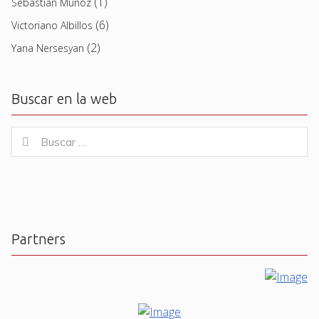
(1)
Sebastian Muñoz
(6)
Victoriano Albillos
(2)
Yana Nersesyan
Buscar en la web
Buscar
Buscar
for:
Partners