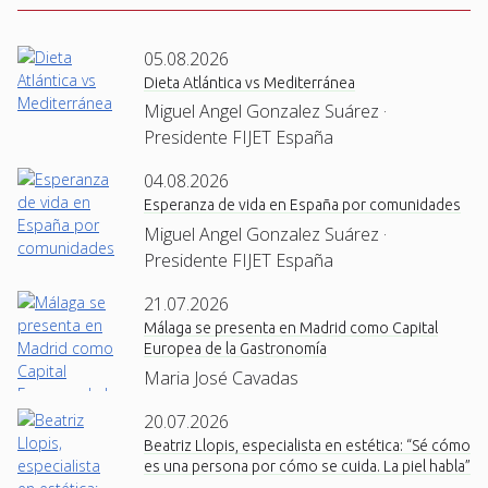
05.08.2026
Dieta Atlántica vs Mediterránea
Miguel Angel Gonzalez Suárez ·
Presidente FIJET España
04.08.2026
Esperanza de vida en España por comunidades
Miguel Angel Gonzalez Suárez ·
Presidente FIJET España
21.07.2026
Málaga se presenta en Madrid como Capital
Europea de la Gastronomía
Maria José Cavadas
20.07.2026
Beatriz Llopis, especialista en estética: “Sé cómo
es una persona por cómo se cuida. La piel habla”