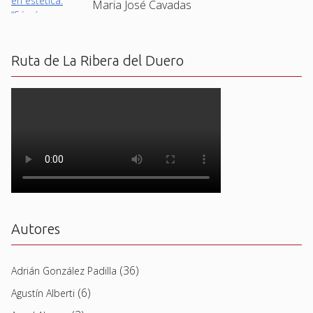
Maria José Cavadas
Ruta de La Ribera del Duero
Autores
(36)
Adrián González Padilla
(6)
Agustín Alberti