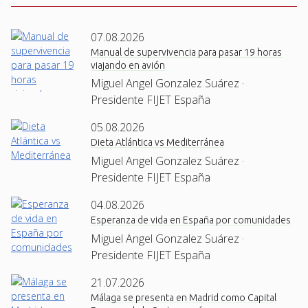
07.08.2026
Manual de supervivencia para pasar 19 horas
viajando en avión
Miguel Angel Gonzalez Suárez ·
Presidente FIJET España
05.08.2026
Dieta Atlántica vs Mediterránea
Miguel Angel Gonzalez Suárez ·
Presidente FIJET España
04.08.2026
Esperanza de vida en España por comunidades
Miguel Angel Gonzalez Suárez ·
Presidente FIJET España
21.07.2026
Málaga se presenta en Madrid como Capital