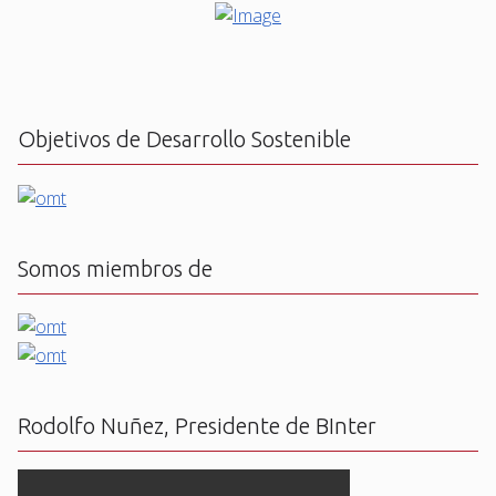
Objetivos de Desarrollo Sostenible
Somos miembros de
Rodolfo Nuñez, Presidente de BInter