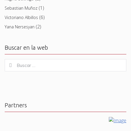
(1)
Sebastian Muñoz
(6)
Victoriano Albillos
(2)
Yana Nersesyan
Buscar en la web
Buscar
Buscar
for:
Partners