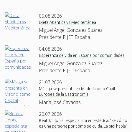
05.08.2026
Dieta Atlántica vs Mediterránea
Miguel Angel Gonzalez Suárez ·
Presidente FIJET España
04.08.2026
Esperanza de vida en España por comunidades
Miguel Angel Gonzalez Suárez ·
Presidente FIJET España
21.07.2026
Málaga se presenta en Madrid como Capital
Europea de la Gastronomía
Maria José Cavadas
20.07.2026
Beatriz Llopis, especialista en estética: “Sé cómo
es una persona por cómo se cuida. La piel habla”