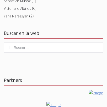
(1)
Sebastian Muñoz
(6)
Victoriano Albillos
(2)
Yana Nersesyan
Buscar en la web
Buscar
Buscar
for:
Partners