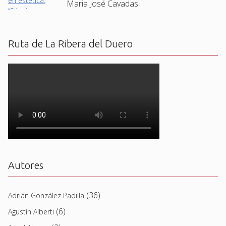
Maria José Cavadas
Ruta de La Ribera del Duero
Autores
(36)
Adrián González Padilla
(6)
Agustín Alberti