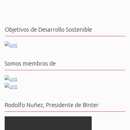
Objetivos de Desarrollo Sostenible
Somos miembros de
Rodolfo Nuñez, Presidente de BInter