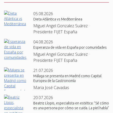
05.08.2026
Dieta Atlántica vs Mediterránea
Miguel Angel Gonzalez Suárez ·
Presidente FIJET España
04.08.2026
Esperanza de vida en España por comunidades
Miguel Angel Gonzalez Suárez ·
Presidente FIJET España
21.07.2026
Málaga se presenta en Madrid como Capital
Europea de la Gastronomía
Maria José Cavadas
20.07.2026
Beatriz Llopis, especialista en estética: “Sé cómo
es una persona por cómo se cuida. La piel habla”