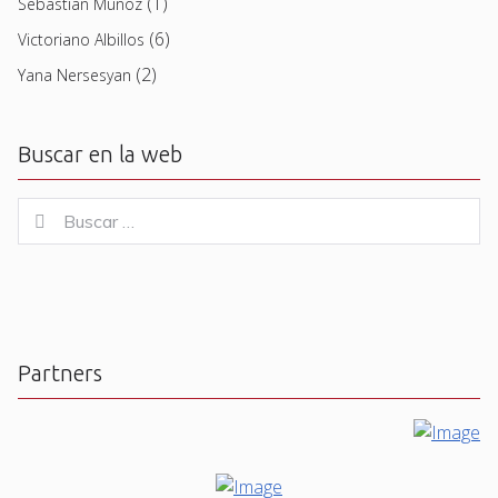
(1)
Sebastian Muñoz
(6)
Victoriano Albillos
(2)
Yana Nersesyan
Buscar en la web
Buscar
Buscar
for:
Partners