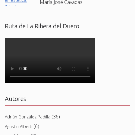
Maria José Cavadas
Ruta de La Ribera del Duero
Autores
(36)
Adrián González Padilla
(6)
Agustín Alberti