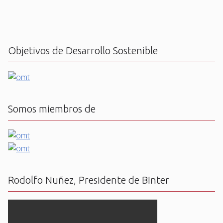
Objetivos de Desarrollo Sostenible
Somos miembros de
Rodolfo Nuñez, Presidente de BInter