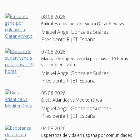
08.08.2026
Emirates gana por goleada a Qatar Airways
Miguel Angel Gonzalez Suárez ·
Presidente FIJET España
07.08.2026
Manual de supervivencia para pasar 19 horas
viajando en avión
Miguel Angel Gonzalez Suárez ·
Presidente FIJET España
05.08.2026
Dieta Atlántica vs Mediterránea
Miguel Angel Gonzalez Suárez ·
Presidente FIJET España
04.08.2026
Esperanza de vida en España por comunidades