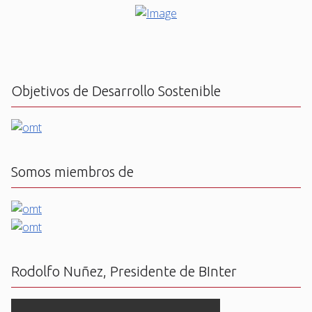
Objetivos de Desarrollo Sostenible
Somos miembros de
Rodolfo Nuñez, Presidente de BInter