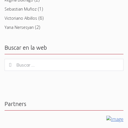
(1)
Sebastian Muñoz
(6)
Victoriano Albillos
(2)
Yana Nersesyan
Buscar en la web
Buscar
Buscar
for:
Partners