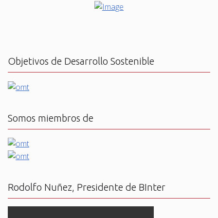
Objetivos de Desarrollo Sostenible
Somos miembros de
Rodolfo Nuñez, Presidente de BInter