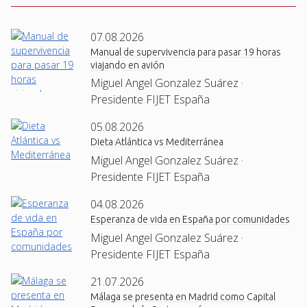
07.08.2026
Manual de supervivencia para pasar 19 horas
viajando en avión
Miguel Angel Gonzalez Suárez ·
Presidente FIJET España
05.08.2026
Dieta Atlántica vs Mediterránea
Miguel Angel Gonzalez Suárez ·
Presidente FIJET España
04.08.2026
Esperanza de vida en España por comunidades
Miguel Angel Gonzalez Suárez ·
Presidente FIJET España
21.07.2026
Málaga se presenta en Madrid como Capital