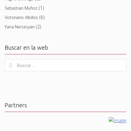
(1)
Sebastian Muñoz
(6)
Victoriano Albillos
(2)
Yana Nersesyan
Buscar en la web
Buscar
Buscar
for:
Partners