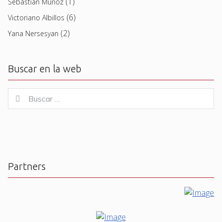
(1)
Sebastian Muñoz
(6)
Victoriano Albillos
(2)
Yana Nersesyan
Buscar en la web
Buscar
Buscar
for:
Partners