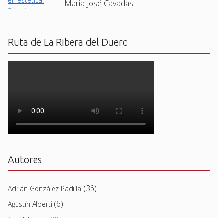
Maria José Cavadas
Ruta de La Ribera del Duero
Autores
(36)
Adrián González Padilla
(6)
Agustín Alberti