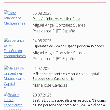
05.08.2026
Dieta Atlántica vs Mediterránea
Miguel Angel Gonzalez Suárez ·
Presidente FIJET España
04.08.2026
Esperanza de vida en España por comunidades
Miguel Angel Gonzalez Suárez ·
Presidente FIJET España
21.07.2026
Málaga se presenta en Madrid como Capital
Europea de la Gastronomía
Maria José Cavadas
20.07.2026
Beatriz Llopis, especialista en estética: “Sé cómo
es una persona por cómo se cuida. La piel habla”