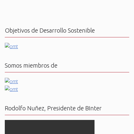
Objetivos de Desarrollo Sostenible
Somos miembros de
Rodolfo Nuñez, Presidente de BInter