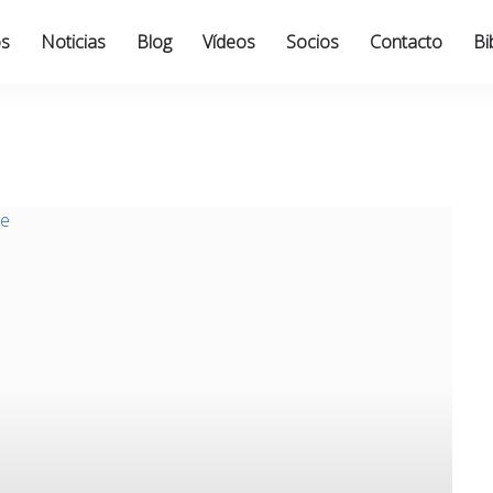
os
Noticias
Blog
Vídeos
Socios
Contacto
Bi