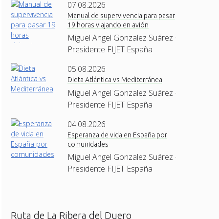
07.08.2026
Manual de supervivencia para pasar
19 horas viajando en avión
Miguel Angel Gonzalez Suárez ·
Presidente FIJET España
05.08.2026
Dieta Atlántica vs Mediterránea
Miguel Angel Gonzalez Suárez ·
Presidente FIJET España
04.08.2026
Esperanza de vida en España por
comunidades
Miguel Angel Gonzalez Suárez ·
Presidente FIJET España
Ruta de La Ribera del Duero