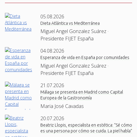
05.08.2026
Dieta Atlántica vs Mediterránea
Miguel Angel Gonzalez Suárez ·
Presidente FIJET España
04.08.2026
Esperanza de vida en España por comunidades
Miguel Angel Gonzalez Suárez ·
Presidente FIJET España
21.07.2026
Málaga se presenta en Madrid como Capital
Europea de la Gastronomía
Maria José Cavadas
20.07.2026
Beatriz Llopis, especialista en estética: “Sé cómo
es una persona por cómo se cuida. La piel habla”