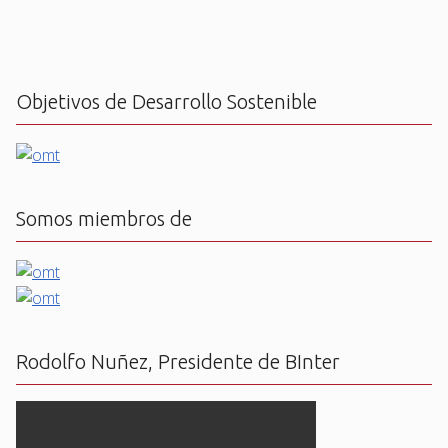
Objetivos de Desarrollo Sostenible
Somos miembros de
Rodolfo Nuñez, Presidente de BInter