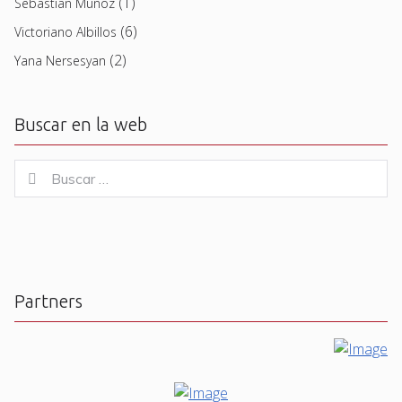
(1)
Sebastian Muñoz
(6)
Victoriano Albillos
(2)
Yana Nersesyan
Buscar en la web
Buscar
Buscar
for:
Partners