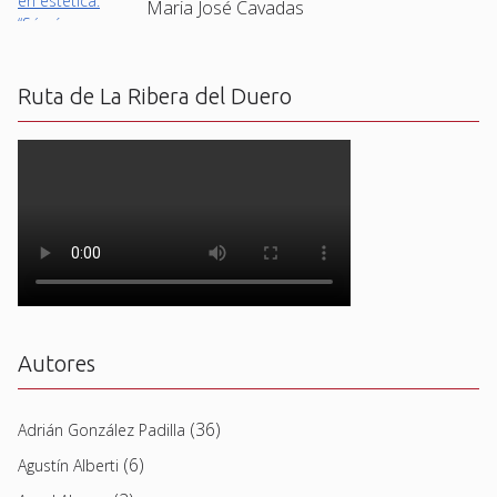
Maria José Cavadas
Ruta de La Ribera del Duero
Autores
(36)
Adrián González Padilla
(6)
Agustín Alberti