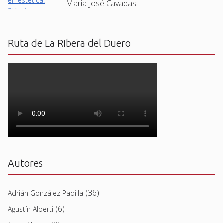
Maria José Cavadas
Ruta de La Ribera del Duero
Autores
(36)
Adrián González Padilla
(6)
Agustín Alberti