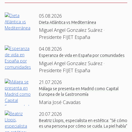
05.08.2026
Dieta Atlántica vs Mediterránea
Miguel Angel Gonzalez Suárez ·
Presidente FIJET España
04.08.2026
Esperanza de vida en España por comunidades
Miguel Angel Gonzalez Suárez ·
Presidente FIJET España
21.07.2026
Málaga se presenta en Madrid como Capital
Europea de la Gastronomía
Maria José Cavadas
20.07.2026
Beatriz Llopis, especialista en estética: “Sé cómo
es una persona por cómo se cuida. La piel habla”