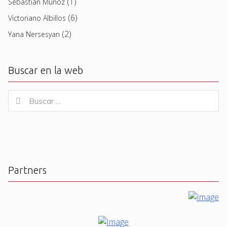
(1)
Sebastian Muñoz
(6)
Victoriano Albillos
(2)
Yana Nersesyan
Buscar en la web
Buscar
Buscar
for:
Partners