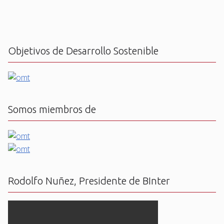
Objetivos de Desarrollo Sostenible
Somos miembros de
Rodolfo Nuñez, Presidente de BInter