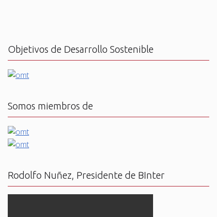
Objetivos de Desarrollo Sostenible
Somos miembros de
Rodolfo Nuñez, Presidente de BInter