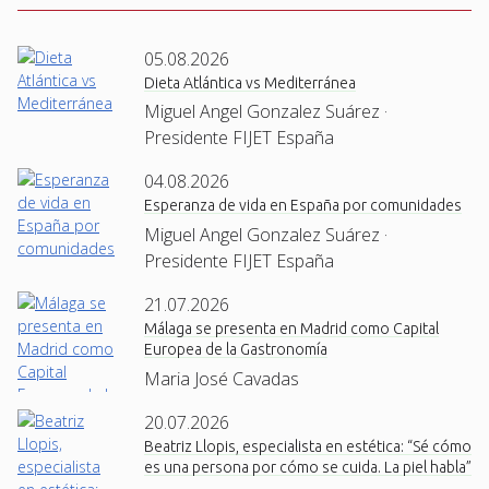
05.08.2026
Dieta Atlántica vs Mediterránea
Miguel Angel Gonzalez Suárez ·
Presidente FIJET España
04.08.2026
Esperanza de vida en España por comunidades
Miguel Angel Gonzalez Suárez ·
Presidente FIJET España
21.07.2026
Málaga se presenta en Madrid como Capital
Europea de la Gastronomía
Maria José Cavadas
20.07.2026
Beatriz Llopis, especialista en estética: “Sé cómo
es una persona por cómo se cuida. La piel habla”