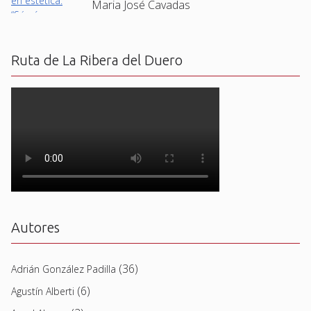
Maria José Cavadas
Ruta de La Ribera del Duero
Autores
(36)
Adrián González Padilla
(6)
Agustín Alberti