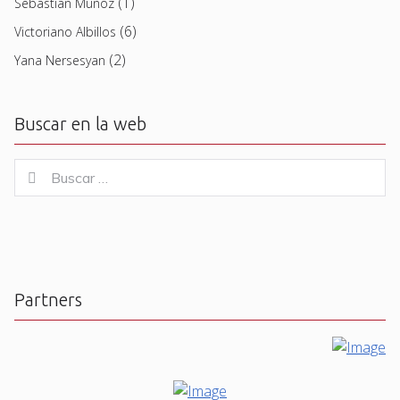
(1)
Sebastian Muñoz
(6)
Victoriano Albillos
(2)
Yana Nersesyan
Buscar en la web
Buscar
Buscar
for:
Partners