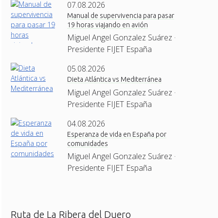
07.08.2026
Manual de supervivencia para pasar
19 horas viajando en avión
Miguel Angel Gonzalez Suárez ·
Presidente FIJET España
05.08.2026
Dieta Atlántica vs Mediterránea
Miguel Angel Gonzalez Suárez ·
Presidente FIJET España
04.08.2026
Esperanza de vida en España por
comunidades
Miguel Angel Gonzalez Suárez ·
Presidente FIJET España
Ruta de La Ribera del Duero