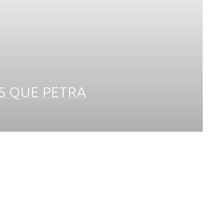
S QUE PETRA