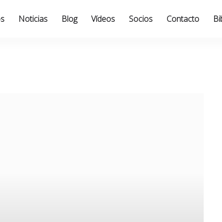
os
Noticias
Blog
Vídeos
Socios
Contacto
Bi