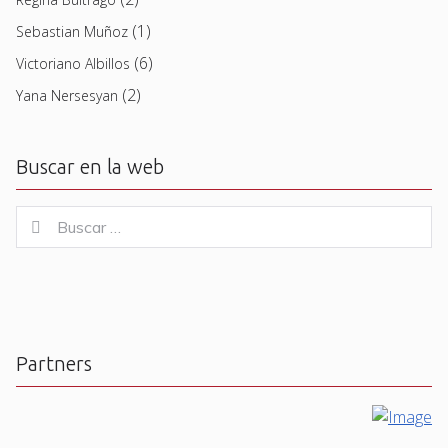
(1)
Sebastian Muñoz
(6)
Victoriano Albillos
(2)
Yana Nersesyan
Buscar en la web
Buscar
Buscar
for:
Partners