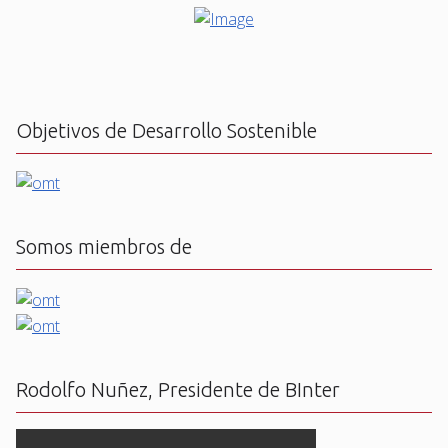
Objetivos de Desarrollo Sostenible
Somos miembros de
Rodolfo Nuñez, Presidente de BInter