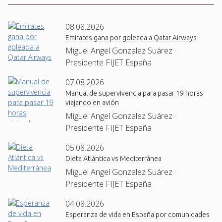
08.08.2026
Emirates gana por goleada a Qatar Airways
Miguel Angel Gonzalez Suárez ·
Presidente FIJET España
07.08.2026
Manual de supervivencia para pasar 19 horas
viajando en avión
Miguel Angel Gonzalez Suárez ·
Presidente FIJET España
05.08.2026
Dieta Atlántica vs Mediterránea
Miguel Angel Gonzalez Suárez ·
Presidente FIJET España
04.08.2026
Esperanza de vida en España por comunidades