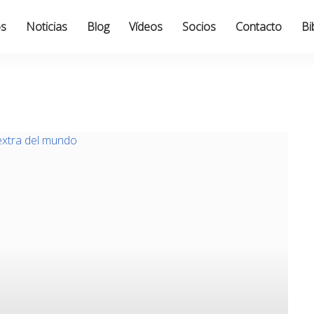
os
Noticias
Blog
Vídeos
Socios
Contacto
Bi