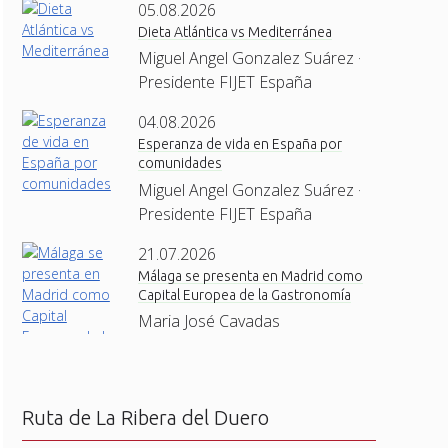
05.08.2026
Dieta Atlántica vs Mediterránea
Miguel Angel Gonzalez Suárez ·
Presidente FIJET España
04.08.2026
Esperanza de vida en España por
comunidades
Miguel Angel Gonzalez Suárez ·
Presidente FIJET España
21.07.2026
Málaga se presenta en Madrid como
Capital Europea de la Gastronomía
Maria José Cavadas
Ruta de La Ribera del Duero