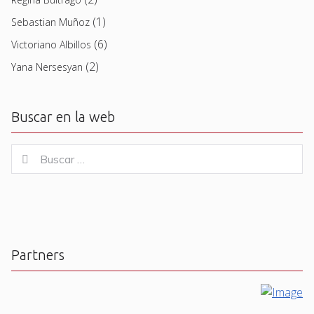
(1)
Sebastian Muñoz
(6)
Victoriano Albillos
(2)
Yana Nersesyan
Buscar en la web
Buscar
Buscar
for:
Partners