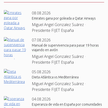
08.08.2026
Emirates gana por goleada a Qatar Airways
Miguel Angel Gonzalez Suárez ·
Presidente FIJET España
07.08.2026
Manual de supervivencia para pasar 19 horas
viajando en avión
Miguel Angel Gonzalez Suárez ·
Presidente FIJET España
05.08.2026
Dieta Atlántica vs Mediterránea
Miguel Angel Gonzalez Suárez ·
Presidente FIJET España
04.08.2026
Esperanza de vida en España por comunidades