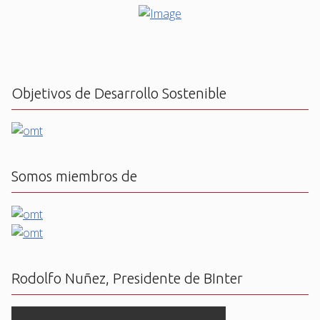
Objetivos de Desarrollo Sostenible
Somos miembros de
Rodolfo Nuñez, Presidente de BInter