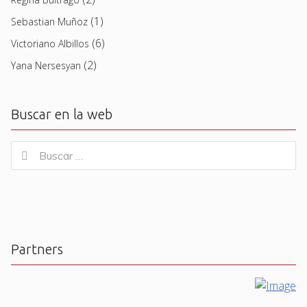
(1)
Sebastian Muñoz
(6)
Victoriano Albillos
(2)
Yana Nersesyan
Buscar en la web
Buscar
Buscar
for:
Partners