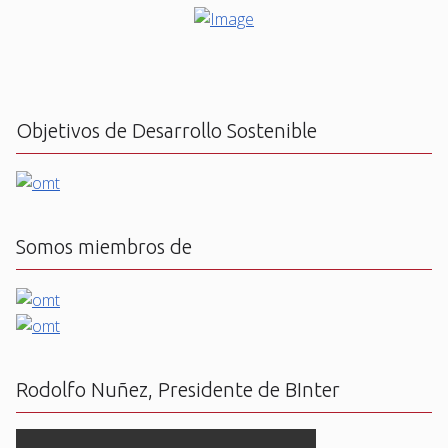
Objetivos de Desarrollo Sostenible
Somos miembros de
Rodolfo Nuñez, Presidente de BInter