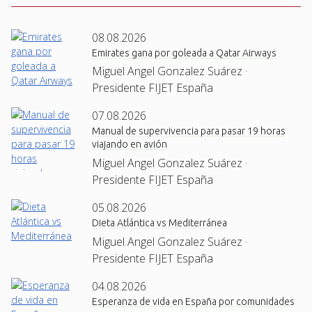
08.08.2026
Emirates gana por goleada a Qatar Airways
Miguel Angel Gonzalez Suárez ·
Presidente FIJET España
07.08.2026
Manual de supervivencia para pasar 19 horas
viajando en avión
Miguel Angel Gonzalez Suárez ·
Presidente FIJET España
05.08.2026
Dieta Atlántica vs Mediterránea
Miguel Angel Gonzalez Suárez ·
Presidente FIJET España
04.08.2026
Esperanza de vida en España por comunidades