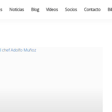
os
Noticias
Blog
Vídeos
Socios
Contacto
Bi