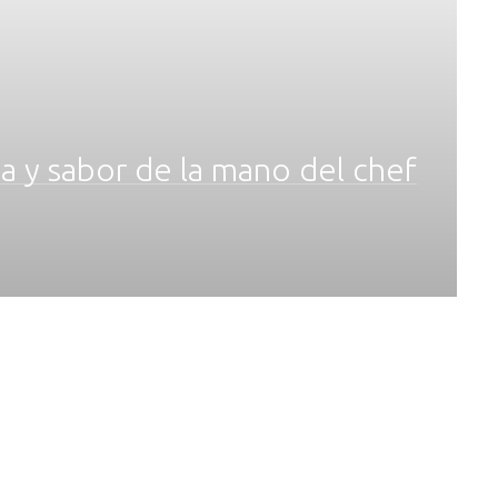
ia y sabor de la mano del chef