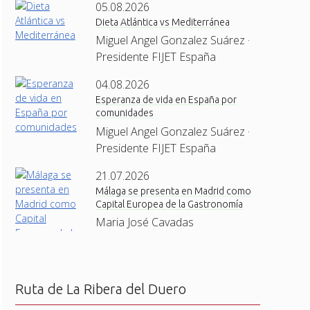
05.08.2026
Dieta Atlántica vs Mediterránea
Miguel Angel Gonzalez Suárez ·
Presidente FIJET España
04.08.2026
Esperanza de vida en España por
comunidades
Miguel Angel Gonzalez Suárez ·
Presidente FIJET España
21.07.2026
Málaga se presenta en Madrid como
Capital Europea de la Gastronomía
Maria José Cavadas
Ruta de La Ribera del Duero