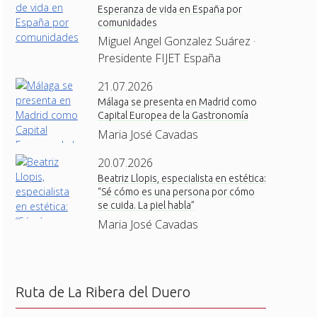
Esperanza de vida en España por
comunidades
Miguel Angel Gonzalez Suárez ·
Presidente FIJET España
21.07.2026
Málaga se presenta en Madrid como
Capital Europea de la Gastronomía
Maria José Cavadas
20.07.2026
Beatriz Llopis, especialista en estética:
“Sé cómo es una persona por cómo
se cuida. La piel habla”
Maria José Cavadas
Ruta de La Ribera del Duero