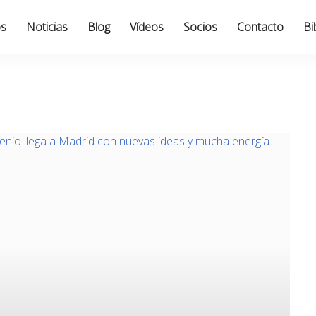
os
Noticias
Blog
Vídeos
Socios
Contacto
Bi