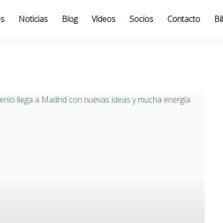
os
Noticias
Blog
Vídeos
Socios
Contacto
Bi