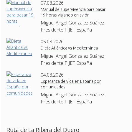
07.08.2026
Manual de supervivencia para pasar
19 horas viajando en avión
Miguel Angel Gonzalez Suárez ·
Presidente FIJET España
05.08.2026
Dieta Atlántica vs Mediterránea
Miguel Angel Gonzalez Suárez ·
Presidente FIJET España
04.08.2026
Esperanza de vida en España por
comunidades
Miguel Angel Gonzalez Suárez ·
Presidente FIJET España
Ruta de La Ribera del Duero