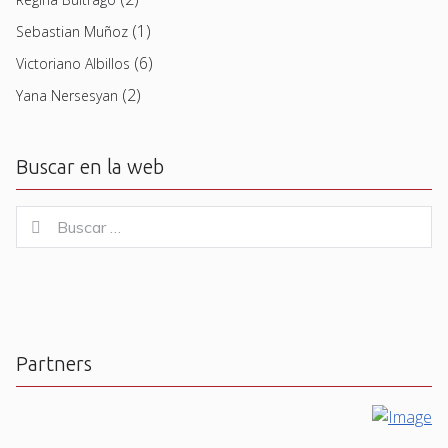
(1)
Sebastian Muñoz
(6)
Victoriano Albillos
(2)
Yana Nersesyan
Buscar en la web
Buscar
Buscar
for:
Partners