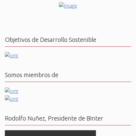
Objetivos de Desarrollo Sostenible
Somos miembros de
Rodolfo Nuñez, Presidente de BInter