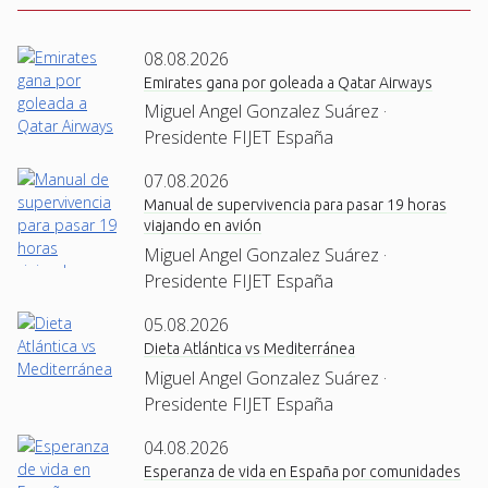
08.08.2026
Emirates gana por goleada a Qatar Airways
Miguel Angel Gonzalez Suárez ·
Presidente FIJET España
07.08.2026
Manual de supervivencia para pasar 19 horas
viajando en avión
Miguel Angel Gonzalez Suárez ·
Presidente FIJET España
05.08.2026
Dieta Atlántica vs Mediterránea
Miguel Angel Gonzalez Suárez ·
Presidente FIJET España
04.08.2026
Esperanza de vida en España por comunidades