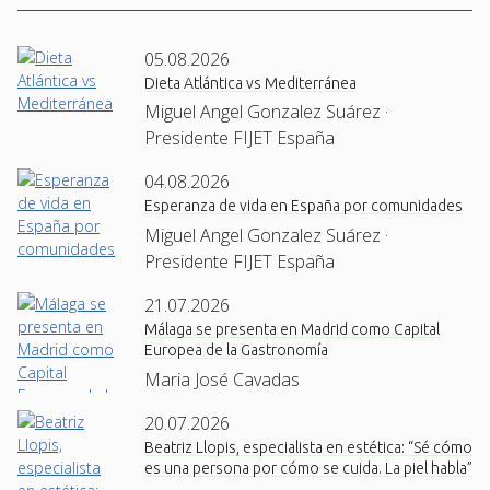
05.08.2026
Dieta Atlántica vs Mediterránea
Miguel Angel Gonzalez Suárez ·
Presidente FIJET España
04.08.2026
Esperanza de vida en España por comunidades
Miguel Angel Gonzalez Suárez ·
Presidente FIJET España
21.07.2026
Málaga se presenta en Madrid como Capital
Europea de la Gastronomía
Maria José Cavadas
20.07.2026
Beatriz Llopis, especialista en estética: “Sé cómo
es una persona por cómo se cuida. La piel habla”