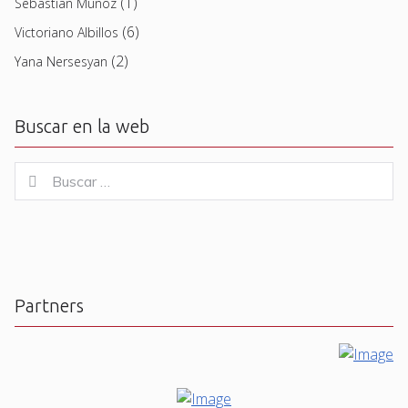
(1)
Sebastian Muñoz
(6)
Victoriano Albillos
(2)
Yana Nersesyan
Buscar en la web
Buscar
Buscar
for:
Partners