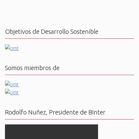
Objetivos de Desarrollo Sostenible
Somos miembros de
Rodolfo Nuñez, Presidente de BInter