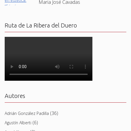
Maria José Cavadas
Ruta de La Ribera del Duero
Autores
(36)
Adrián González Padilla
(6)
Agustín Alberti