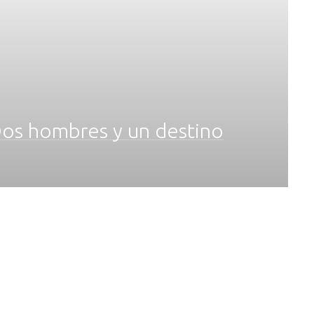
 hombres y un destino