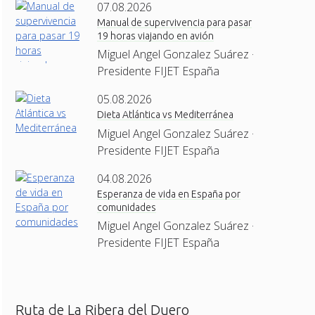
07.08.2026
Manual de supervivencia para pasar
19 horas viajando en avión
Miguel Angel Gonzalez Suárez ·
Presidente FIJET España
05.08.2026
Dieta Atlántica vs Mediterránea
Miguel Angel Gonzalez Suárez ·
Presidente FIJET España
04.08.2026
Esperanza de vida en España por
comunidades
Miguel Angel Gonzalez Suárez ·
Presidente FIJET España
Ruta de La Ribera del Duero