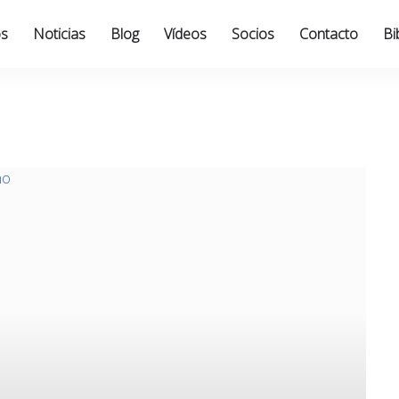
os
Noticias
Blog
Vídeos
Socios
Contacto
Bi