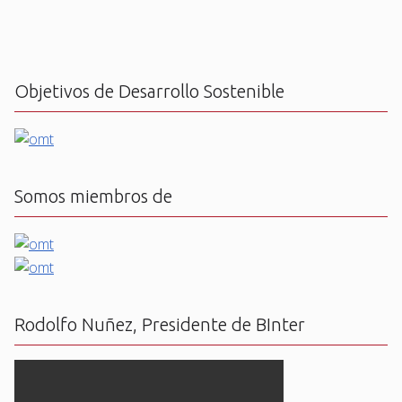
Objetivos de Desarrollo Sostenible
Somos miembros de
Rodolfo Nuñez, Presidente de BInter