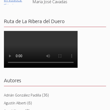
Maria José Cavadas
Ruta de La Ribera del Duero
Autores
(36)
Adrián González Padilla
(6)
Agustín Alberti