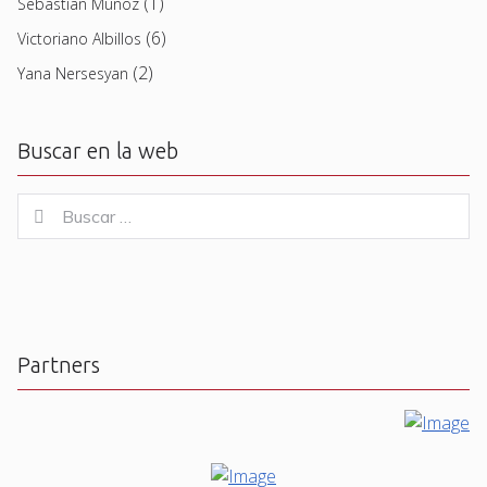
(1)
Sebastian Muñoz
(6)
Victoriano Albillos
(2)
Yana Nersesyan
Buscar en la web
Buscar
Buscar
for:
Partners