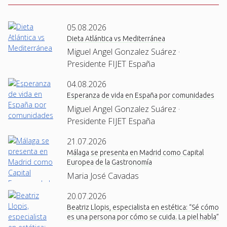
05.08.2026
Dieta Atlántica vs Mediterránea
Miguel Angel Gonzalez Suárez ·
Presidente FIJET España
04.08.2026
Esperanza de vida en España por comunidades
Miguel Angel Gonzalez Suárez ·
Presidente FIJET España
21.07.2026
Málaga se presenta en Madrid como Capital
Europea de la Gastronomía
Maria José Cavadas
20.07.2026
Beatriz Llopis, especialista en estética: “Sé cómo
es una persona por cómo se cuida. La piel habla”