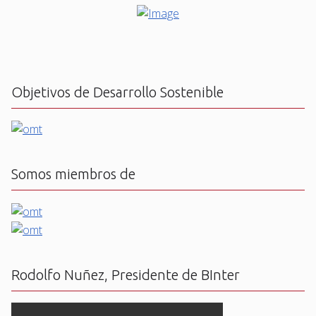
Objetivos de Desarrollo Sostenible
Somos miembros de
Rodolfo Nuñez, Presidente de BInter