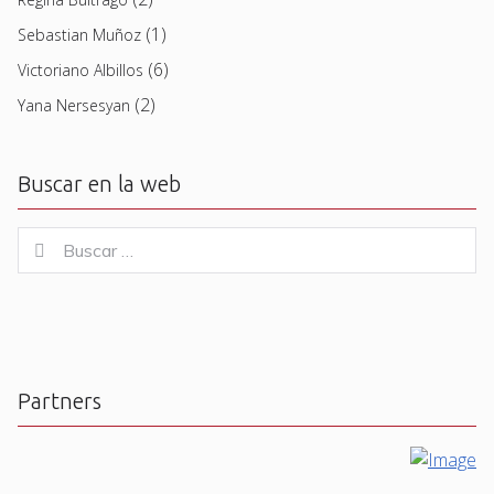
(1)
Sebastian Muñoz
(6)
Victoriano Albillos
(2)
Yana Nersesyan
Buscar en la web
Buscar
Buscar
for:
Partners