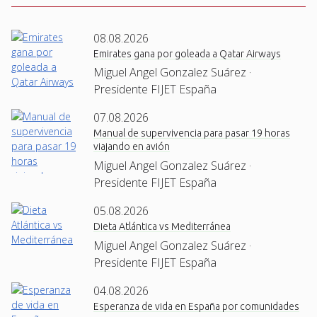
08.08.2026
Emirates gana por goleada a Qatar Airways
Miguel Angel Gonzalez Suárez ·
Presidente FIJET España
07.08.2026
Manual de supervivencia para pasar 19 horas
viajando en avión
Miguel Angel Gonzalez Suárez ·
Presidente FIJET España
05.08.2026
Dieta Atlántica vs Mediterránea
Miguel Angel Gonzalez Suárez ·
Presidente FIJET España
04.08.2026
Esperanza de vida en España por comunidades