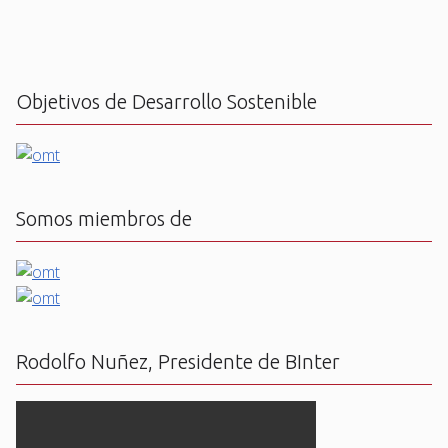
Objetivos de Desarrollo Sostenible
Somos miembros de
Rodolfo Nuñez, Presidente de BInter