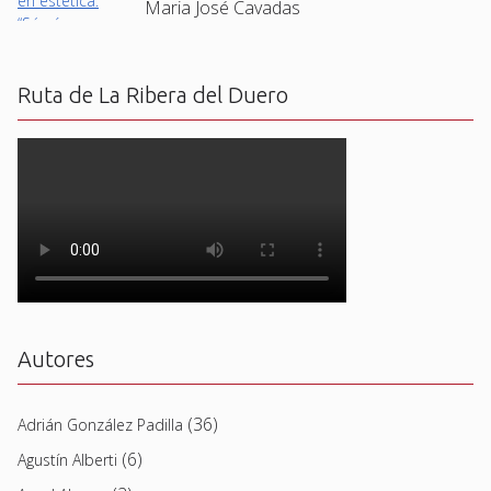
Maria José Cavadas
Ruta de La Ribera del Duero
Autores
(36)
Adrián González Padilla
(6)
Agustín Alberti