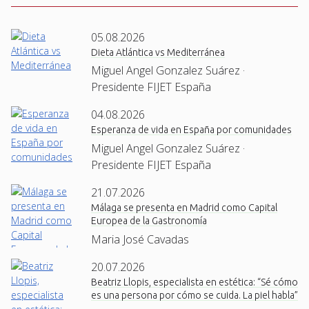
05.08.2026
Dieta Atlántica vs Mediterránea
Miguel Angel Gonzalez Suárez ·
Presidente FIJET España
04.08.2026
Esperanza de vida en España por comunidades
Miguel Angel Gonzalez Suárez ·
Presidente FIJET España
21.07.2026
Málaga se presenta en Madrid como Capital
Europea de la Gastronomía
Maria José Cavadas
20.07.2026
Beatriz Llopis, especialista en estética: “Sé cómo
es una persona por cómo se cuida. La piel habla”