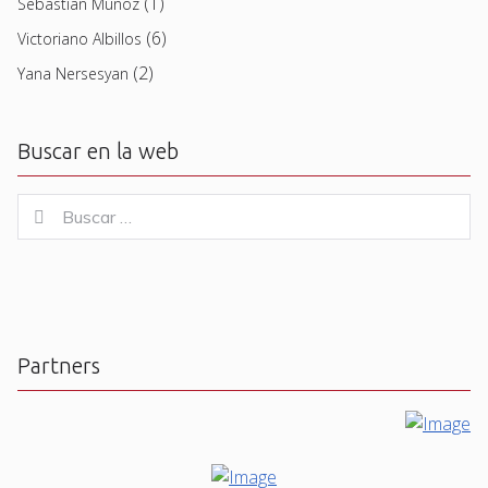
(1)
Sebastian Muñoz
(6)
Victoriano Albillos
(2)
Yana Nersesyan
Buscar en la web
Buscar
Buscar
for:
Partners