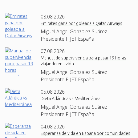
08.08.2026
Emirates gana por goleada a Qatar Airways
Miguel Angel Gonzalez Suárez ·
Presidente FIJET España
07.08.2026
Manual de supervivencia para pasar 19 horas
viajando en avión
Miguel Angel Gonzalez Suárez ·
Presidente FIJET España
05.08.2026
Dieta Atlántica vs Mediterránea
Miguel Angel Gonzalez Suárez ·
Presidente FIJET España
04.08.2026
Esperanza de vida en España por comunidades