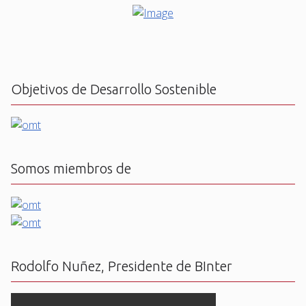
Objetivos de Desarrollo Sostenible
Somos miembros de
Rodolfo Nuñez, Presidente de BInter