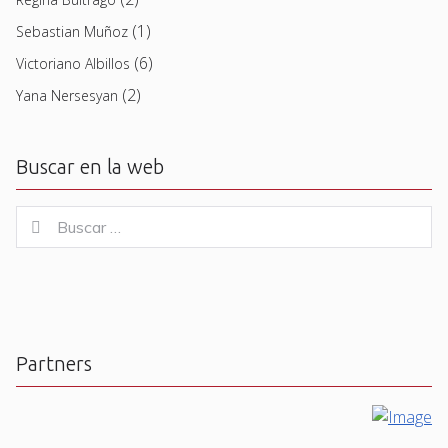
(1)
Sebastian Muñoz
(6)
Victoriano Albillos
(2)
Yana Nersesyan
Buscar en la web
Buscar
Buscar
for:
Partners