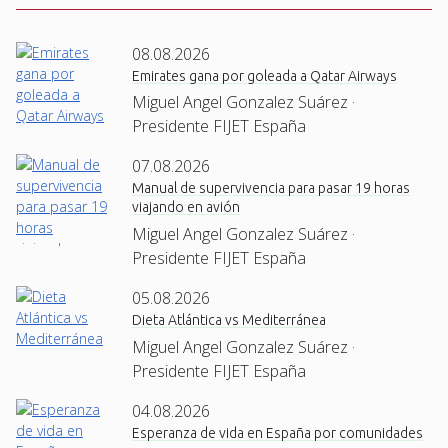
08.08.2026
Emirates gana por goleada a Qatar Airways
Miguel Angel Gonzalez Suárez ·
Presidente FIJET España
07.08.2026
Manual de supervivencia para pasar 19 horas
viajando en avión
Miguel Angel Gonzalez Suárez ·
Presidente FIJET España
05.08.2026
Dieta Atlántica vs Mediterránea
Miguel Angel Gonzalez Suárez ·
Presidente FIJET España
04.08.2026
Esperanza de vida en España por comunidades