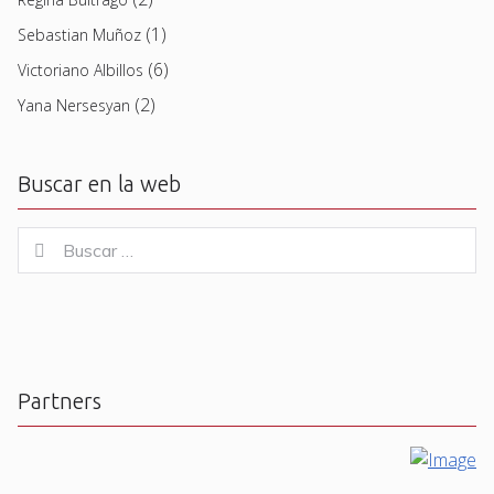
(1)
Sebastian Muñoz
(6)
Victoriano Albillos
(2)
Yana Nersesyan
Buscar en la web
Buscar
Buscar
for:
Partners