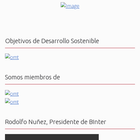
Objetivos de Desarrollo Sostenible
Somos miembros de
Rodolfo Nuñez, Presidente de BInter