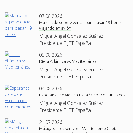
07.08.2026
Manual de supervivencia para pasar 19 horas
viajando en avión
Miguel Angel Gonzalez Suárez ·
Presidente FIJET España
05.08.2026
Dieta Atlántica vs Mediterránea
Miguel Angel Gonzalez Suárez ·
Presidente FIJET España
04.08.2026
Esperanza de vida en España por comunidades
Miguel Angel Gonzalez Suárez ·
Presidente FIJET España
21.07.2026
Málaga se presenta en Madrid como Capital