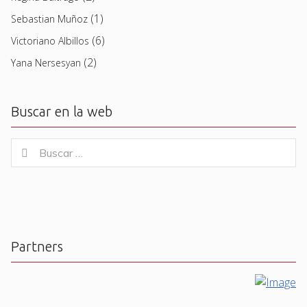
(1)
Sebastian Muñoz
(6)
Victoriano Albillos
(2)
Yana Nersesyan
Buscar en la web
Buscar
Buscar
for:
Partners