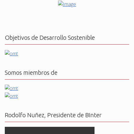
Objetivos de Desarrollo Sostenible
Somos miembros de
Rodolfo Nuñez, Presidente de BInter