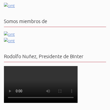
Somos miembros de
Rodolfo Nuñez, Presidente de BInter