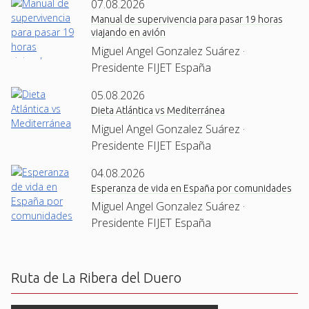
07.08.2026
Manual de supervivencia para pasar 19 horas
viajando en avión
Miguel Angel Gonzalez Suárez ·
Presidente FIJET España
05.08.2026
Dieta Atlántica vs Mediterránea
Miguel Angel Gonzalez Suárez ·
Presidente FIJET España
04.08.2026
Esperanza de vida en España por comunidades
Miguel Angel Gonzalez Suárez ·
Presidente FIJET España
Ruta de La Ribera del Duero