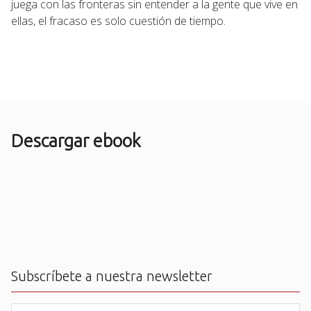
juega con las fronteras sin entender a la gente que vive en
ellas, el fracaso es solo cuestión de tiempo.
Descargar ebook
Subscríbete a nuestra newsletter
N