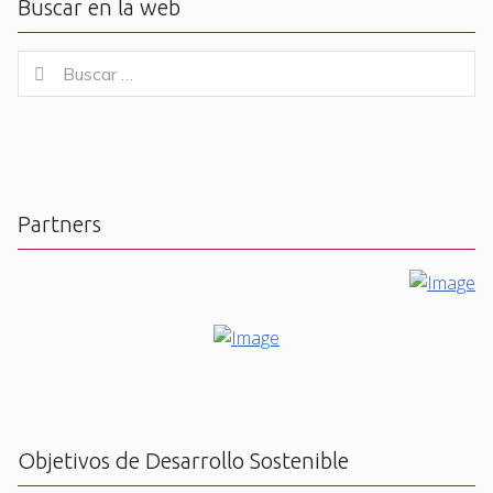
Buscar en la web
Buscar
Buscar
for:
Partners
Objetivos de Desarrollo Sostenible