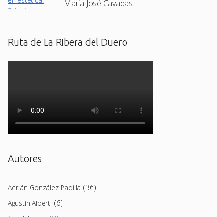
Maria José Cavadas
Ruta de La Ribera del Duero
Autores
(36)
Adrián González Padilla
(6)
Agustín Alberti