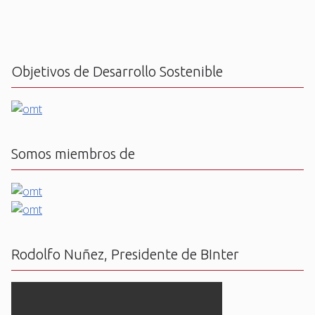
Objetivos de Desarrollo Sostenible
Somos miembros de
Rodolfo Nuñez, Presidente de BInter