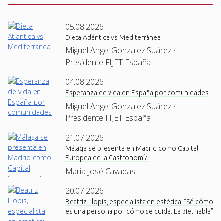
05.08.2026
Dieta Atlántica vs Mediterránea
Miguel Angel Gonzalez Suárez ·
Presidente FIJET España
04.08.2026
Esperanza de vida en España por comunidades
Miguel Angel Gonzalez Suárez ·
Presidente FIJET España
21.07.2026
Málaga se presenta en Madrid como Capital
Europea de la Gastronomía
Maria José Cavadas
20.07.2026
Beatriz Llopis, especialista en estética: “Sé cómo
es una persona por cómo se cuida. La piel habla”