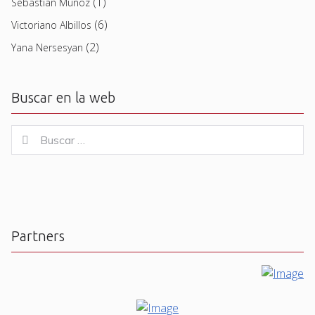
(1)
Sebastian Muñoz
(6)
Victoriano Albillos
(2)
Yana Nersesyan
Buscar en la web
Buscar
Buscar
for:
Partners