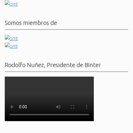
Somos miembros de
Rodolfo Nuñez, Presidente de BInter