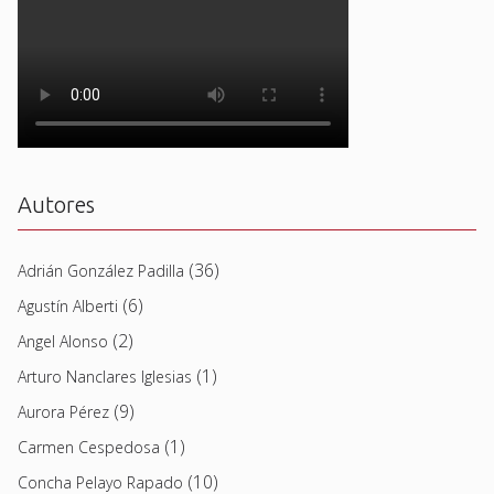
Autores
(36)
Adrián González Padilla
(6)
Agustín Alberti
(2)
Angel Alonso
(1)
Arturo Nanclares Iglesias
(9)
Aurora Pérez
(1)
Carmen Cespedosa
(10)
Concha Pelayo Rapado