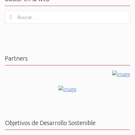
Buscar
Buscar
for:
Partners
Objetivos de Desarrollo Sostenible