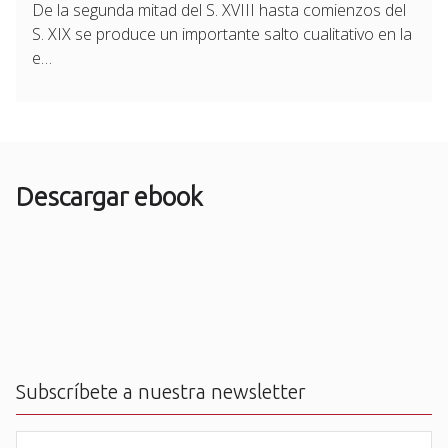
De la segunda mitad del S. XVIII hasta comienzos del
S. XIX se produce un importante salto cualitativo en la
e…
Descargar ebook
Subscríbete a nuestra newsletter
N