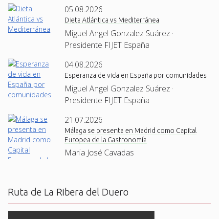
05.08.2026
Dieta Atlántica vs Mediterránea
Miguel Angel Gonzalez Suárez ·
Presidente FIJET España
04.08.2026
Esperanza de vida en España por comunidades
Miguel Angel Gonzalez Suárez ·
Presidente FIJET España
21.07.2026
Málaga se presenta en Madrid como Capital
Europea de la Gastronomía
Maria José Cavadas
Ruta de La Ribera del Duero