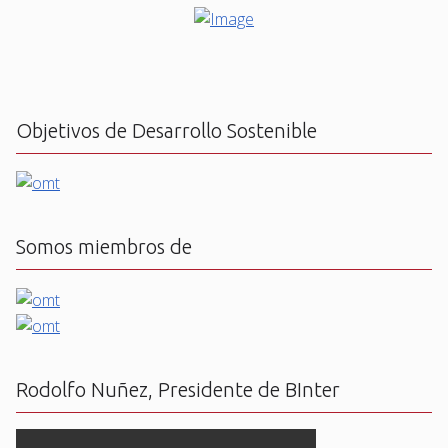
Objetivos de Desarrollo Sostenible
Somos miembros de
Rodolfo Nuñez, Presidente de BInter