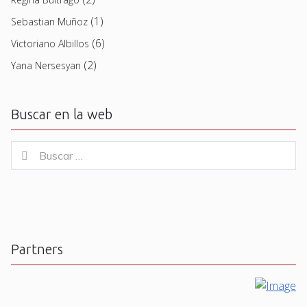
(1)
Sebastian Muñoz
(6)
Victoriano Albillos
(2)
Yana Nersesyan
Buscar en la web
Buscar
Buscar
for:
Partners