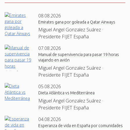
08.08.2026
Emirates gana por goleada a Qatar Airways
Miguel Angel Gonzalez Suárez ·
Presidente FIJET España
07.08.2026
Manual de supervivencia para pasar 19 horas
viajando en avión
Miguel Angel Gonzalez Suárez ·
Presidente FIJET España
05.08.2026
Dieta Atlántica vs Mediterránea
Miguel Angel Gonzalez Suárez ·
Presidente FIJET España
04.08.2026
Esperanza de vida en España por comunidades