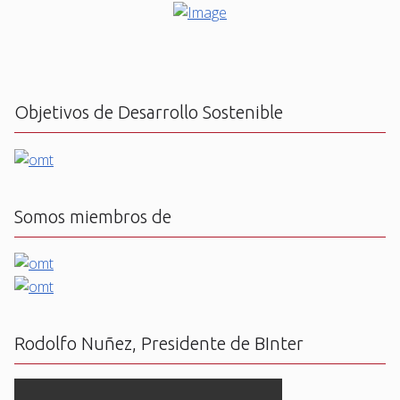
Objetivos de Desarrollo Sostenible
Somos miembros de
Rodolfo Nuñez, Presidente de BInter