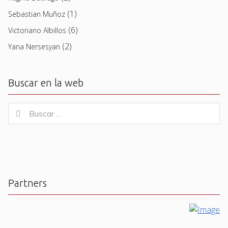
(1)
Sebastian Muñoz
(6)
Victoriano Albillos
(2)
Yana Nersesyan
Buscar en la web
Buscar
Buscar
for:
Partners