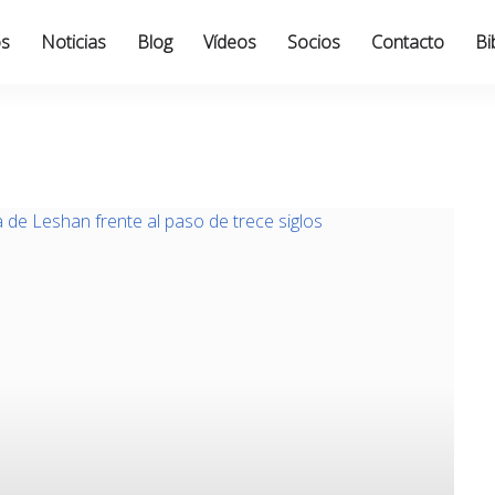
os
Noticias
Blog
Vídeos
Socios
Contacto
Bi