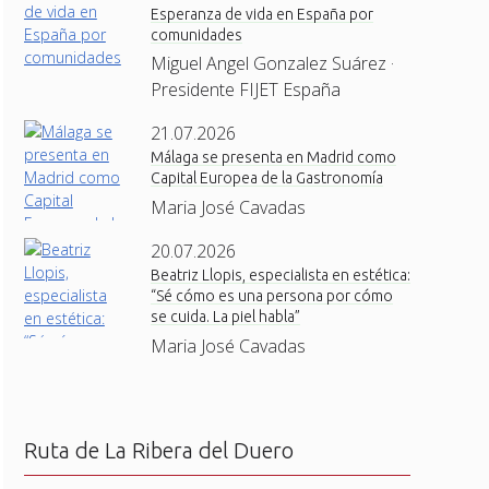
Esperanza de vida en España por
comunidades
Miguel Angel Gonzalez Suárez ·
Presidente FIJET España
21.07.2026
Málaga se presenta en Madrid como
Capital Europea de la Gastronomía
Maria José Cavadas
20.07.2026
Beatriz Llopis, especialista en estética:
“Sé cómo es una persona por cómo
se cuida. La piel habla”
Maria José Cavadas
Ruta de La Ribera del Duero