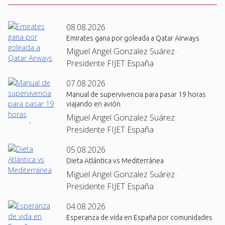
08.08.2026
Emirates gana por goleada a Qatar Airways
Miguel Angel Gonzalez Suárez ·
Presidente FIJET España
07.08.2026
Manual de supervivencia para pasar 19 horas
viajando en avión
Miguel Angel Gonzalez Suárez ·
Presidente FIJET España
05.08.2026
Dieta Atlántica vs Mediterránea
Miguel Angel Gonzalez Suárez ·
Presidente FIJET España
04.08.2026
Esperanza de vida en España por comunidades