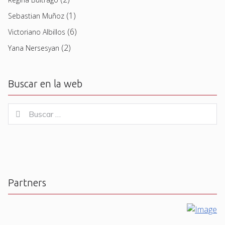
(1)
Sebastian Muñoz
(6)
Victoriano Albillos
(2)
Yana Nersesyan
Buscar en la web
Buscar
Buscar
for:
Partners