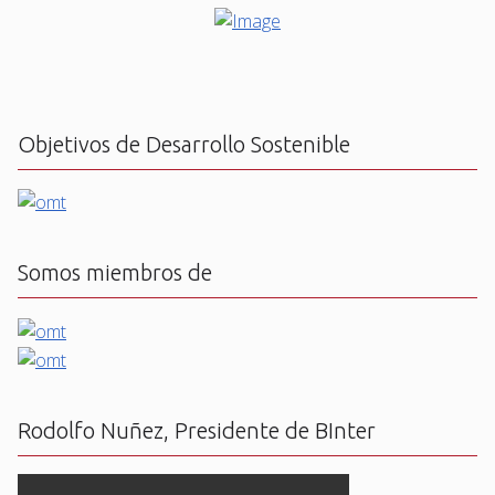
Objetivos de Desarrollo Sostenible
Somos miembros de
Rodolfo Nuñez, Presidente de BInter