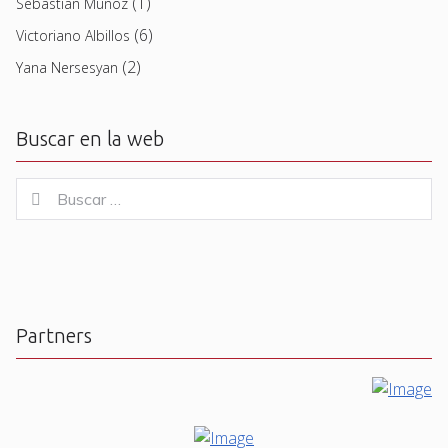
(1)
Sebastian Muñoz
(6)
Victoriano Albillos
(2)
Yana Nersesyan
Buscar en la web
Buscar
Buscar
for:
Partners