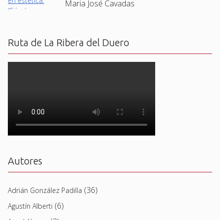
Maria José Cavadas
Ruta de La Ribera del Duero
Autores
(36)
Adrián González Padilla
(6)
Agustín Alberti