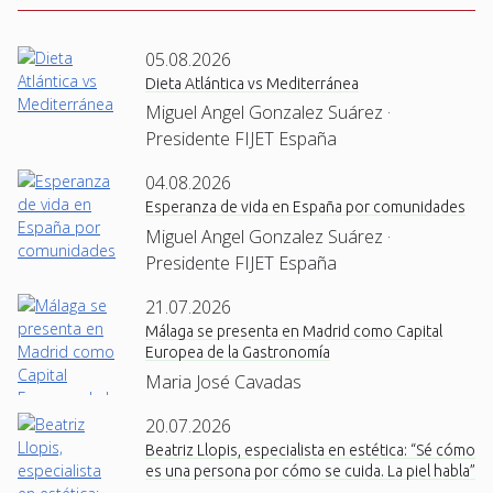
05.08.2026
Dieta Atlántica vs Mediterránea
Miguel Angel Gonzalez Suárez ·
Presidente FIJET España
04.08.2026
Esperanza de vida en España por comunidades
Miguel Angel Gonzalez Suárez ·
Presidente FIJET España
21.07.2026
Málaga se presenta en Madrid como Capital
Europea de la Gastronomía
Maria José Cavadas
20.07.2026
Beatriz Llopis, especialista en estética: “Sé cómo
es una persona por cómo se cuida. La piel habla”