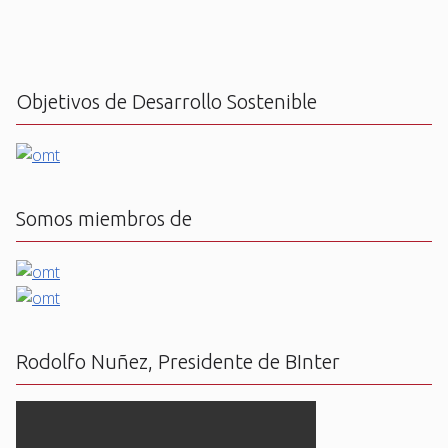
Objetivos de Desarrollo Sostenible
Somos miembros de
Rodolfo Nuñez, Presidente de BInter