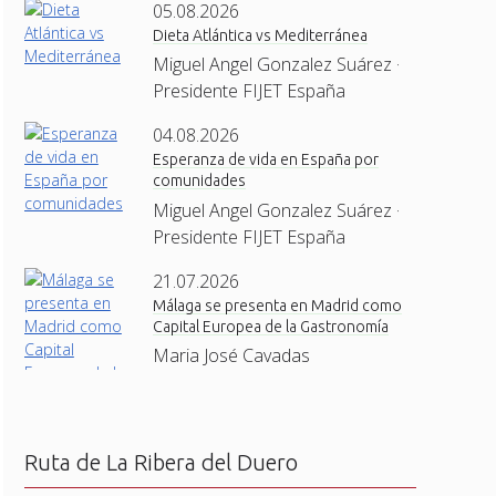
05.08.2026
Dieta Atlántica vs Mediterránea
Miguel Angel Gonzalez Suárez ·
Presidente FIJET España
04.08.2026
Esperanza de vida en España por
comunidades
Miguel Angel Gonzalez Suárez ·
Presidente FIJET España
21.07.2026
Málaga se presenta en Madrid como
Capital Europea de la Gastronomía
Maria José Cavadas
Ruta de La Ribera del Duero