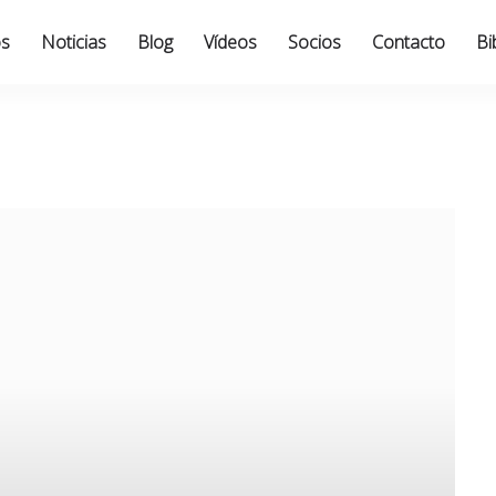
os
Noticias
Blog
Vídeos
Socios
Contacto
Bi