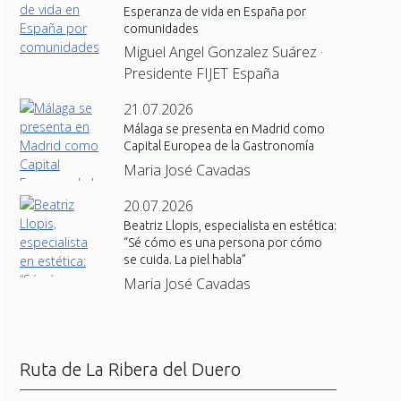
Esperanza de vida en España por
comunidades
Miguel Angel Gonzalez Suárez ·
Presidente FIJET España
21.07.2026
Málaga se presenta en Madrid como
Capital Europea de la Gastronomía
Maria José Cavadas
20.07.2026
Beatriz Llopis, especialista en estética:
“Sé cómo es una persona por cómo
se cuida. La piel habla”
Maria José Cavadas
Ruta de La Ribera del Duero