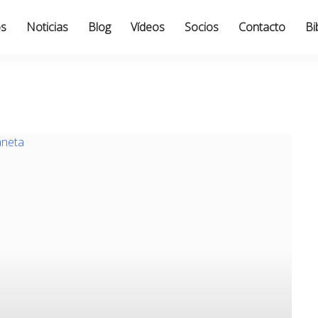
os
Noticias
Blog
Vídeos
Socios
Contacto
Bi