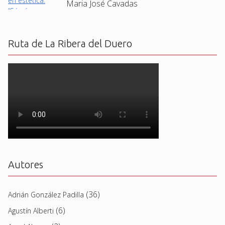
Maria José Cavadas
Ruta de La Ribera del Duero
Autores
(36)
Adrián González Padilla
(6)
Agustín Alberti