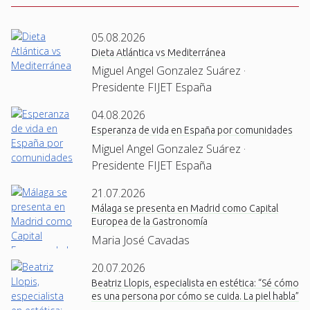
05.08.2026
Dieta Atlántica vs Mediterránea
Miguel Angel Gonzalez Suárez ·
Presidente FIJET España
04.08.2026
Esperanza de vida en España por comunidades
Miguel Angel Gonzalez Suárez ·
Presidente FIJET España
21.07.2026
Málaga se presenta en Madrid como Capital
Europea de la Gastronomía
Maria José Cavadas
20.07.2026
Beatriz Llopis, especialista en estética: “Sé cómo
es una persona por cómo se cuida. La piel habla”