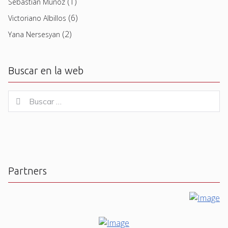
(1)
Sebastian Muñoz
(6)
Victoriano Albillos
(2)
Yana Nersesyan
Buscar en la web
Buscar
Buscar
for:
Partners