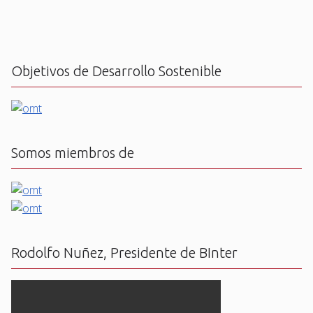
Objetivos de Desarrollo Sostenible
Somos miembros de
Rodolfo Nuñez, Presidente de BInter