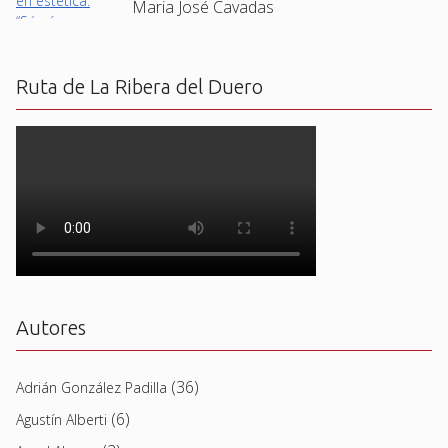
Maria José Cavadas
Ruta de La Ribera del Duero
Autores
(36)
Adrián González Padilla
(6)
Agustín Alberti