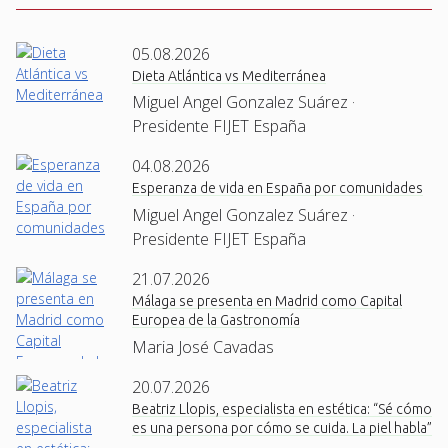
05.08.2026
Dieta Atlántica vs Mediterránea
Miguel Angel Gonzalez Suárez ·
Presidente FIJET España
04.08.2026
Esperanza de vida en España por comunidades
Miguel Angel Gonzalez Suárez ·
Presidente FIJET España
21.07.2026
Málaga se presenta en Madrid como Capital
Europea de la Gastronomía
Maria José Cavadas
20.07.2026
Beatriz Llopis, especialista en estética: “Sé cómo
es una persona por cómo se cuida. La piel habla”