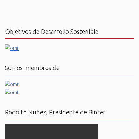
Objetivos de Desarrollo Sostenible
Somos miembros de
Rodolfo Nuñez, Presidente de BInter