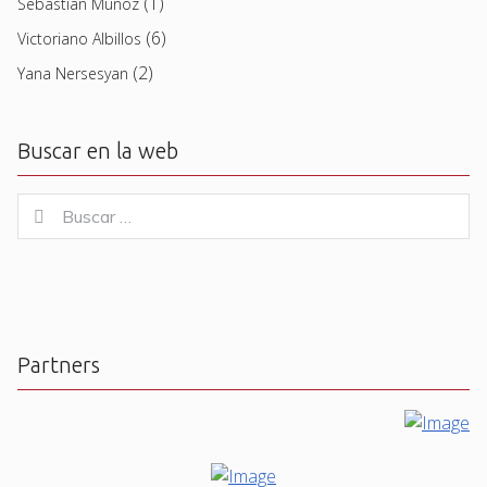
(1)
Sebastian Muñoz
(6)
Victoriano Albillos
(2)
Yana Nersesyan
Buscar en la web
Buscar
Buscar
for:
Partners