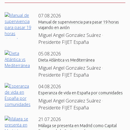
07.08.2026
Manual de supervivencia para pasar 19 horas
viajando en avión
Miguel Angel Gonzalez Suárez ·
Presidente FIJET España
05.08.2026
Dieta Atlántica vs Mediterránea
Miguel Angel Gonzalez Suárez ·
Presidente FIJET España
04.08.2026
Esperanza de vida en España por comunidades
Miguel Angel Gonzalez Suárez ·
Presidente FIJET España
21.07.2026
Málaga se presenta en Madrid como Capital