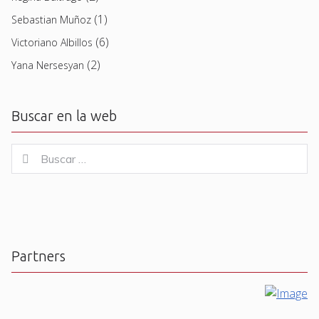
(1)
Sebastian Muñoz
(6)
Victoriano Albillos
(2)
Yana Nersesyan
Buscar en la web
Buscar
Buscar
for:
Partners