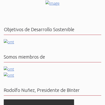
Objetivos de Desarrollo Sostenible
Somos miembros de
Rodolfo Nuñez, Presidente de BInter