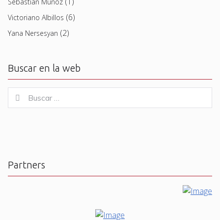
(1)
Sebastian Muñoz
(6)
Victoriano Albillos
(2)
Yana Nersesyan
Buscar en la web
Buscar
Buscar
for:
Partners