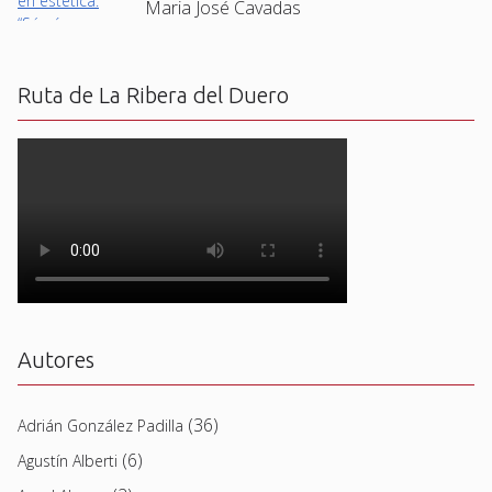
Maria José Cavadas
Ruta de La Ribera del Duero
Autores
(36)
Adrián González Padilla
(6)
Agustín Alberti