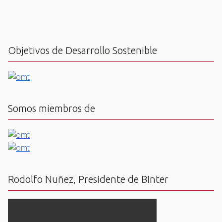
Objetivos de Desarrollo Sostenible
Somos miembros de
Rodolfo Nuñez, Presidente de BInter