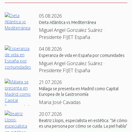
05.08.2026
Dieta Atlántica vs Mediterránea
Miguel Angel Gonzalez Suárez ·
Presidente FIJET España
04.08.2026
Esperanza de vida en España por comunidades
Miguel Angel Gonzalez Suárez ·
Presidente FIJET España
21.07.2026
Málaga se presenta en Madrid como Capital
Europea de la Gastronomía
Maria José Cavadas
20.07.2026
Beatriz Llopis, especialista en estética: “Sé cómo
es una persona por cómo se cuida. La piel habla”