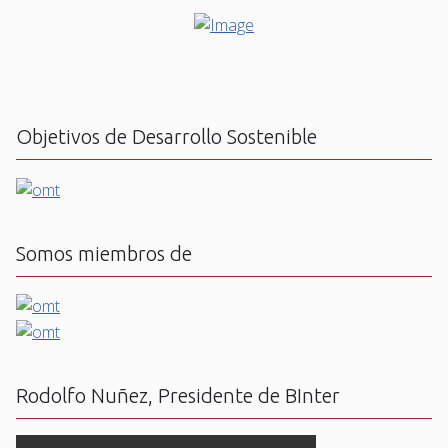
Objetivos de Desarrollo Sostenible
Somos miembros de
Rodolfo Nuñez, Presidente de BInter