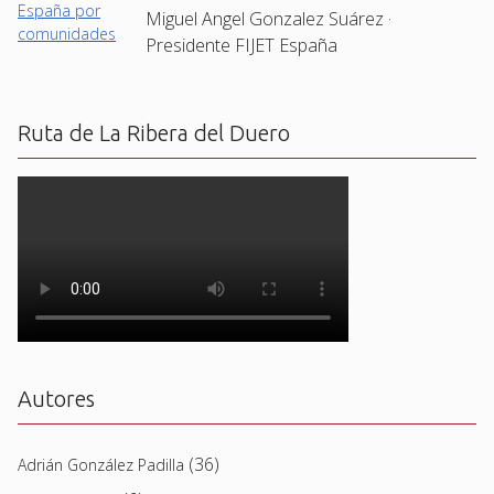
Miguel Angel Gonzalez Suárez ·
Presidente FIJET España
Ruta de La Ribera del Duero
Autores
(36)
Adrián González Padilla