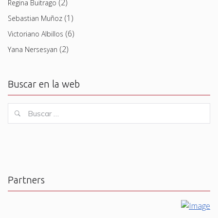
(2)
Regina Buitrago
(1)
Sebastian Muñoz
(6)
Victoriano Albillos
(2)
Yana Nersesyan
Buscar en la web
Buscar
Buscar
for:
Partners