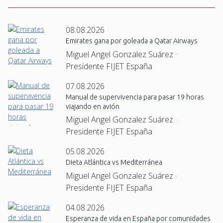
08.08.2026
Emirates gana por goleada a Qatar Airways
Miguel Angel Gonzalez Suárez ·
Presidente FIJET España
07.08.2026
Manual de supervivencia para pasar 19 horas
viajando en avión
Miguel Angel Gonzalez Suárez ·
Presidente FIJET España
05.08.2026
Dieta Atlántica vs Mediterránea
Miguel Angel Gonzalez Suárez ·
Presidente FIJET España
04.08.2026
Esperanza de vida en España por comunidades