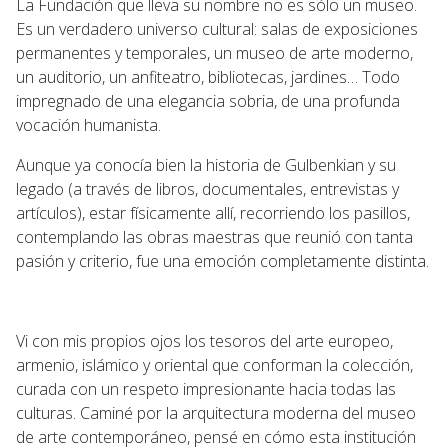
La Fundación que lleva su nombre no es sólo un museo.
Es un verdadero universo cultural: salas de exposiciones
permanentes y temporales, un museo de arte moderno,
un auditorio, un anfiteatro, bibliotecas, jardines… Todo
impregnado de una elegancia sobria, de una profunda
vocación humanista.
Aunque ya conocía bien la historia de Gulbenkian y su
legado (a través de libros, documentales, entrevistas y
artículos), estar físicamente allí, recorriendo los pasillos,
contemplando las obras maestras que reunió con tanta
pasión y criterio, fue una emoción completamente distinta.
Vi con mis propios ojos los tesoros del arte europeo,
armenio, islámico y oriental que conforman la colección,
curada con un respeto impresionante hacia todas las
culturas. Caminé por la arquitectura moderna del museo
de arte contemporáneo, pensé en cómo esta institución