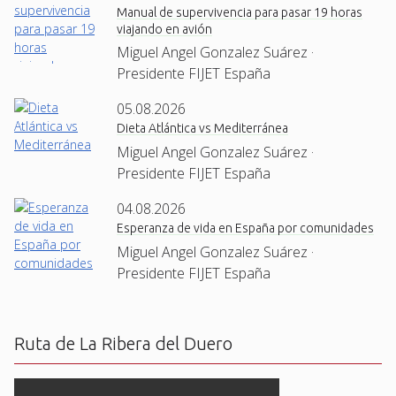
Manual de supervivencia para pasar 19 horas
viajando en avión
Miguel Angel Gonzalez Suárez ·
Presidente FIJET España
05.08.2026
Dieta Atlántica vs Mediterránea
Miguel Angel Gonzalez Suárez ·
Presidente FIJET España
04.08.2026
Esperanza de vida en España por comunidades
Miguel Angel Gonzalez Suárez ·
Presidente FIJET España
Ruta de La Ribera del Duero