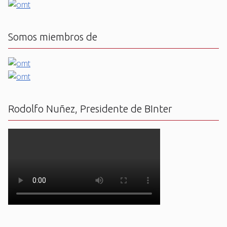
Somos miembros de
Rodolfo Nuñez, Presidente de BInter