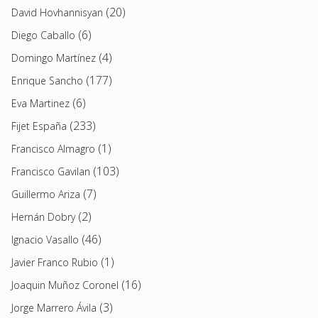
(20)
David Hovhannisyan
(6)
Diego Caballo
(4)
Domingo Martínez
(177)
Enrique Sancho
(6)
Eva Martinez
(233)
Fijet España
(1)
Francisco Almagro
(103)
Francisco Gavilan
(7)
Guillermo Ariza
(2)
Hernán Dobry
(46)
Ignacio Vasallo
(1)
Javier Franco Rubio
(16)
Joaquin Muñoz Coronel
(3)
Jorge Marrero Ávila