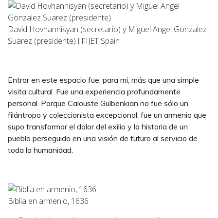
David Hovhannisyan (secretario) y Miguel Angel Gonzalez
Suarez (presidente) l FIJET Spain
Entrar en este espacio fue, para mí, más que una simple
visita cultural. Fue una experiencia profundamente
personal. Porque Calouste Gulbenkian no fue sólo un
filántropo y coleccionista excepcional: fue un armenio que
supo transformar el dolor del exilio y la historia de un
pueblo perseguido en una visión de futuro al servicio de
toda la humanidad.
Biblia en armenio, 1636