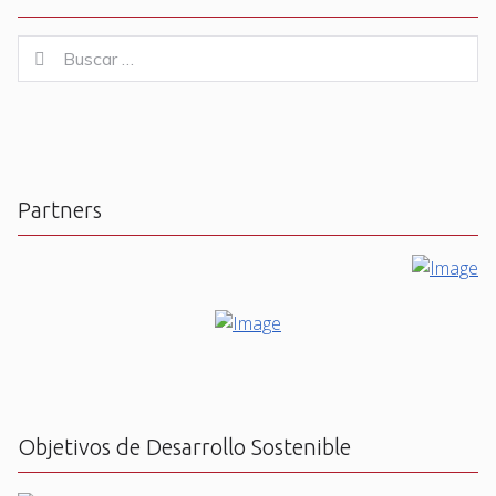
Buscar
Buscar
for:
Partners
Objetivos de Desarrollo Sostenible