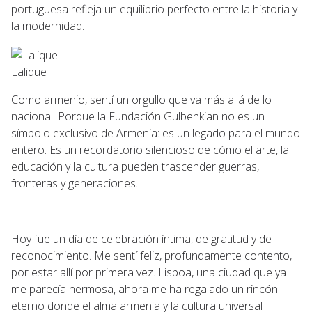
portuguesa refleja un equilibrio perfecto entre la historia y
la modernidad.
Lalique
Como armenio, sentí un orgullo que va más allá de lo
nacional. Porque la Fundación Gulbenkian no es un
símbolo exclusivo de Armenia: es un legado para el mundo
entero. Es un recordatorio silencioso de cómo el arte, la
educación y la cultura pueden trascender guerras,
fronteras y generaciones.
Hoy fue un día de celebración íntima, de gratitud y de
reconocimiento. Me sentí feliz, profundamente contento,
por estar allí por primera vez. Lisboa, una ciudad que ya
me parecía hermosa, ahora me ha regalado un rincón
eterno donde el alma armenia y la cultura universal