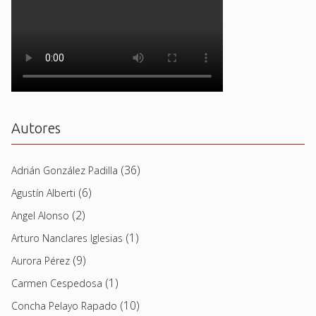
Autores
(36)
Adrián González Padilla
(6)
Agustín Alberti
(2)
Angel Alonso
(1)
Arturo Nanclares Iglesias
(9)
Aurora Pérez
(1)
Carmen Cespedosa
(10)
Concha Pelayo Rapado