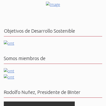
Objetivos de Desarrollo Sostenible
Somos miembros de
Rodolfo Nuñez, Presidente de BInter