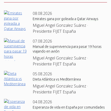
08.08.2026
Emirates gana por goleada a Qatar Airways
Miguel Angel Gonzalez Suárez ·
Presidente FIJET España
07.08.2026
Manual de supervivencia para pasar 19 horas
viajando en avión
Miguel Angel Gonzalez Suárez ·
Presidente FIJET España
05.08.2026
Dieta Atlántica vs Mediterránea
Miguel Angel Gonzalez Suárez ·
Presidente FIJET España
04.08.2026
Esperanza de vida en España por comunidades