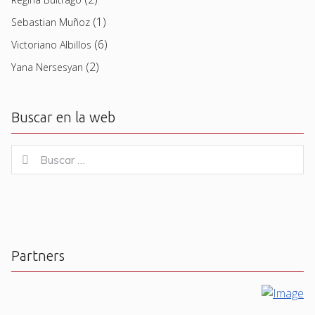
(1)
Sebastian Muñoz
(6)
Victoriano Albillos
(2)
Yana Nersesyan
Buscar en la web
Buscar
Buscar
for:
Partners